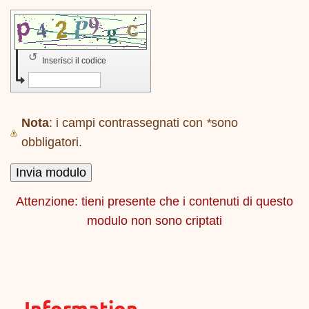
↺
Inserisci il codice
Nota
: i campi contrassegnati con
*
sono
obbligatori.
Attenzione: tieni presente che i contenuti di questo
modulo non sono criptati
Information